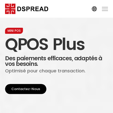
MINI POS
QPOS Plus
Des paiements efficaces, adaptés à
vos besoins.
Optimisé pour chaque transaction.
Contactez-Nous