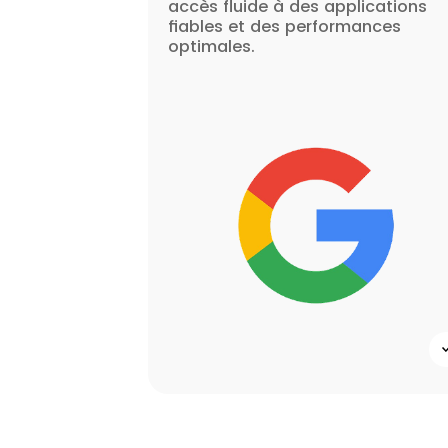
accès fluide à des applications
fiables et des performances
optimales.