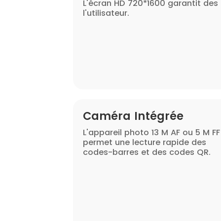
L'écran HD 720*1600 garantit des 
l'utilisateur.
Caméra Intégrée
L'appareil photo 13 M AF ou 5 M FF
permet une lecture rapide des
codes-barres et des codes QR.