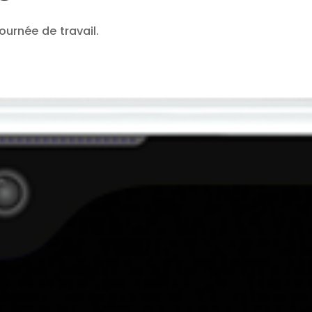
urnée de travail.