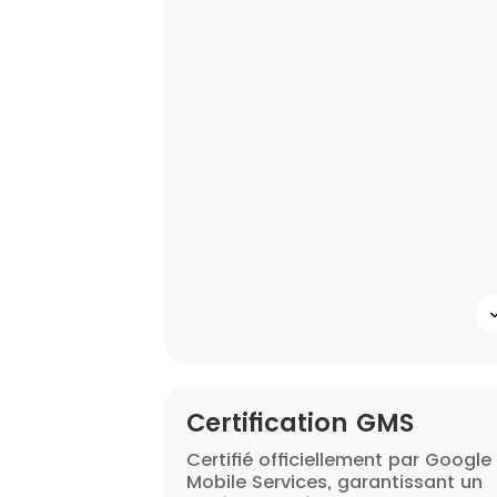
Certification GMS
Certifié officiellement par Google
Mobile Services, garantissant un