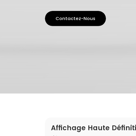
Contactez-Nous
Affichage Haute Définit