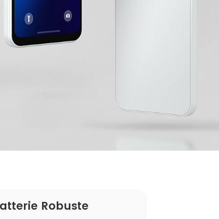
atterie Robuste