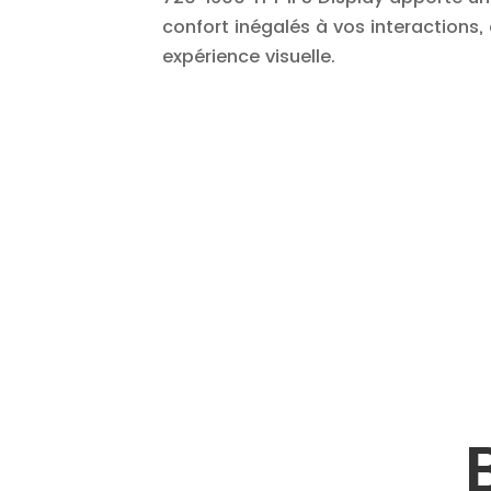
confort inégalés à vos interactions,
expérience visuelle.