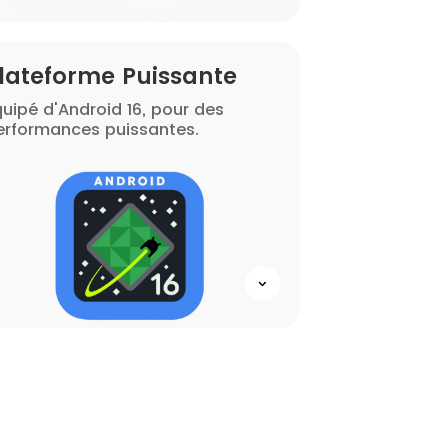
lateforme Puissante
quipé d'Android 16, pour des
erformances puissantes.