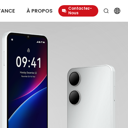
Contactez-
TANCE
À PROPOS
Nous