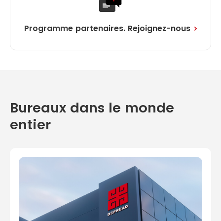
Programme partenaires. Rejoignez-nous
Bureaux dans le monde
entier