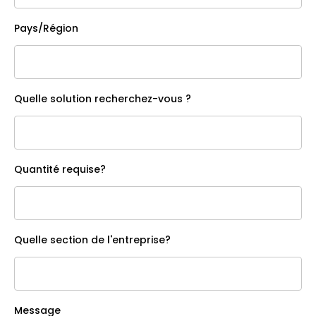
Pays/Région
Quelle solution recherchez-vous ?
Quantité requise?
Quelle section de l‘entreprise?
Message