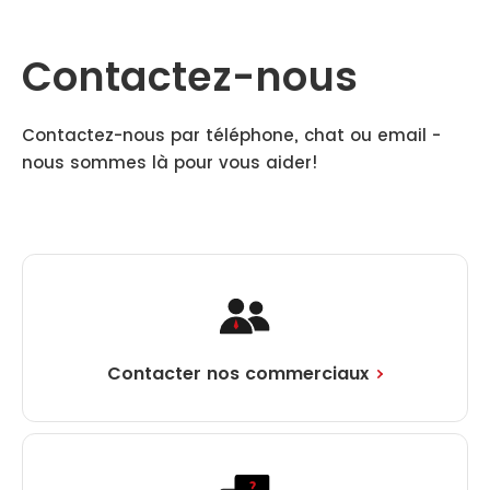
Contactez-nous
Contactez-nous par téléphone, chat ou email -
nous sommes là pour vous aider!
Contacter nos commerciaux