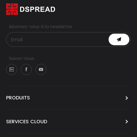
Abonnez-vous à la newsletter
Suivez-nous
PRODUITS
SERVICES CLOUD