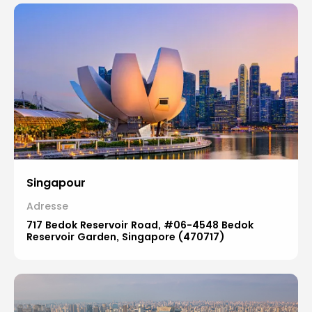
Singapour
Adresse
717 Bedok Reservoir Road, #06-4548 Bedok
Reservoir Garden, Singapore (470717)