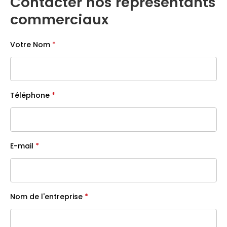
Contacter nos représentants
commerciaux
Votre Nom
*
Téléphone
*
E-mail
*
Nom de l‘entreprise
*