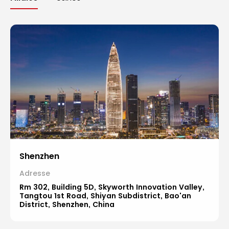
Shenzhen
Adresse
Rm 302, Building 5D, Skyworth Innovation Valley,
Tangtou 1st Road, Shiyan Subdistrict, Bao'an
District, Shenzhen, China