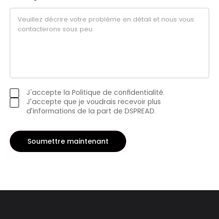
J'accepte la
Politique de confidentialité
.
J’accepte que
je voudrais recevoir plus
d’informations de la part de DSPREAD
.
Soumettre maintenant