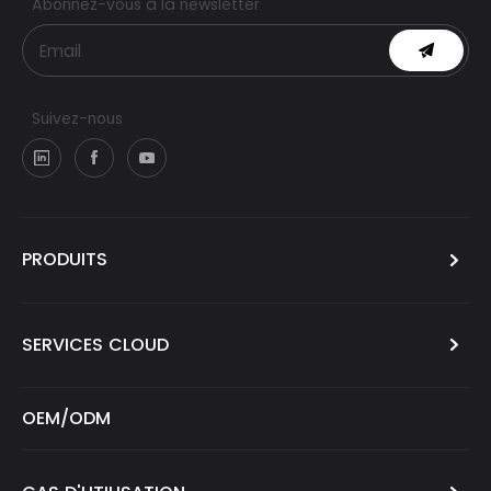
Abonnez-vous à la newsletter
Suivez-nous
PRODUITS
SERVICES CLOUD
OEM/ODM