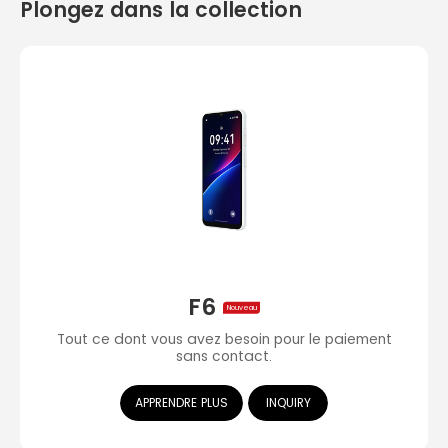
Plongez dans la collection
F6
Nouveau
Tout ce dont vous avez besoin pour le paiement
sans contact.
APPRENDRE PLUS
INQUIRY