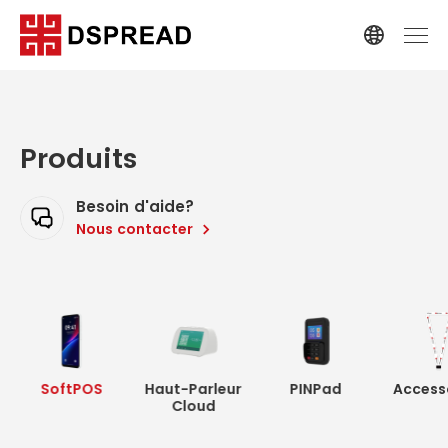
Produits
Besoin d'aide?
Nous contacter
SoftPOS
Haut-Parleur
PINPad
Access
Cloud