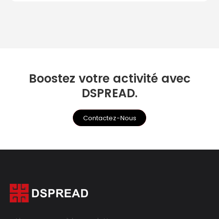
Boostez votre activité avec
DSPREAD.
Contactez-Nous